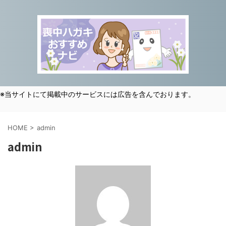
※当サイトにて掲載中のサービスには広告を含んでおります。
HOME
>
admin
admin