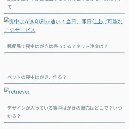
て
郵便局で喪中はがきは売ってる？ネット注文は？
ペットの喪中はがき、作る？
デザインが入っている喪中はがきの販売はどこで？いつ
から？