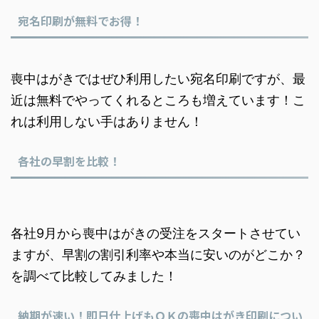
宛名印刷が無料でお得！
喪中はがきではぜひ利用したい宛名印刷ですが、最
近は無料でやってくれるところも増えています！こ
れは利用しない手はありません！
各社の早割を比較！
各社9月から喪中はがきの受注をスタートさせてい
ますが、早割の割引利率や本当に安いのがどこか？
を調べて比較してみました！
納期が速い！即日仕上げもＯＫの喪中はがき印刷につい