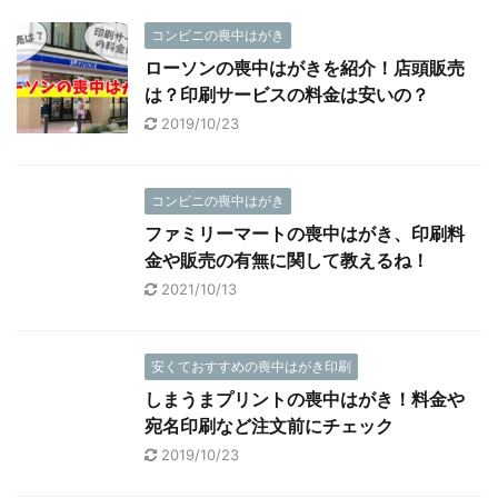
コンビニの喪中はがき
ローソンの喪中はがきを紹介！店頭販売
は？印刷サービスの料金は安いの？
2019/10/23
コンビニの喪中はがき
ファミリーマートの喪中はがき、印刷料
金や販売の有無に関して教えるね！
2021/10/13
安くておすすめの喪中はがき印刷
しまうまプリントの喪中はがき！料金や
宛名印刷など注文前にチェック
2019/10/23