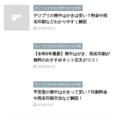
安くておすすめの喪中はがき印刷
デジプリの喪中はがきは安い？料金や宛
名印刷などわかりやすく解説
2019/10/23
安くておすすめの喪中はがき印刷
【令和5年最新】喪中はがき、宛名印刷が
無料のおすすめネット注文がココ！
2023/12/12
安くておすすめの喪中はがき印刷
平安堂の喪中はがきって安い？印刷料金
や宛名印刷方法など解説！
2019/11/4