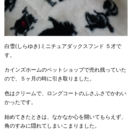
白雪(しらゆき)ミニチュアダックスフンド ５才で
す。
カインズホームのペットショップで売れ残っていた
ので、５ヶ月の時に引き取りました。
色はクリームで、ロングコートのふさふさでかわい
かったです。
始めてきたときは、なかなか心を開いてもらえず、
角のすみに隠れてしまいこまりました。