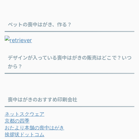
ペットの喪中はがき、作る？
デザインが入っている喪中はがきの販売はどこで？いつ
から？
喪中はがきのおすすめ印刷会社
ネットスクウェア
京都の四季
おたより本舗の喪中はがき
挨拶状ドットコム