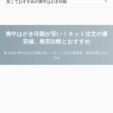
安くておすすめの喪中はがき印刷
喪中はがき印刷が安い！ネット注文の最
安値、格安比較とおすすめ
© 2026 喪中はがき印刷が安い！ネット注文の最安値、格安比較とおす
すめ