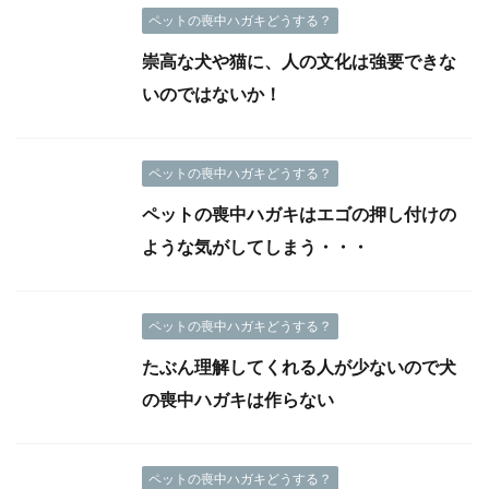
ペットの喪中ハガキどうする？
崇高な犬や猫に、人の文化は強要できな
いのではないか！
ペットの喪中ハガキどうする？
ペットの喪中ハガキはエゴの押し付けの
ような気がしてしまう・・・
ペットの喪中ハガキどうする？
たぶん理解してくれる人が少ないので犬
の喪中ハガキは作らない
ペットの喪中ハガキどうする？