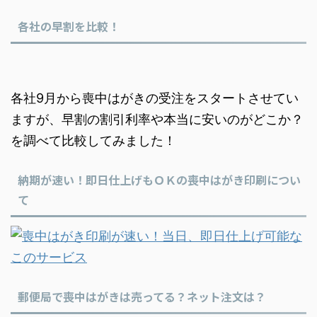
各社の早割を比較！
各社9月から喪中はがきの受注をスタートさせてい
ますが、早割の割引利率や本当に安いのがどこか？
を調べて比較してみました！
納期が速い！即日仕上げもＯＫの喪中はがき印刷につい
て
郵便局で喪中はがきは売ってる？ネット注文は？