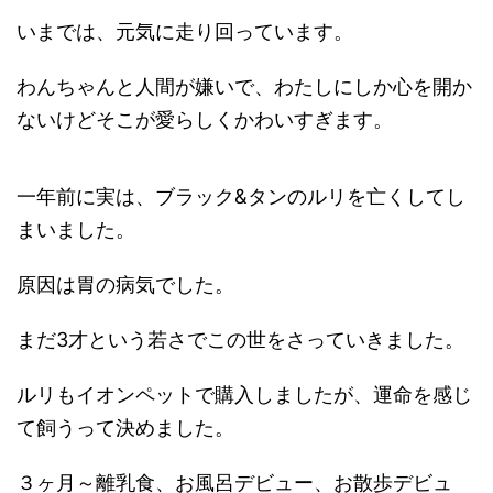
いまでは、元気に走り回っています。
わんちゃんと人間が嫌いで、わたしにしか心を開か
ないけどそこが愛らしくかわいすぎます。
一年前に実は、ブラック&タンのルリを亡くしてし
まいました。
原因は胃の病気でした。
まだ3才という若さでこの世をさっていきました。
ルリもイオンペットで購入しましたが、運命を感じ
て飼うって決めました。
３ヶ月～離乳食、お風呂デビュー、お散歩デビュ