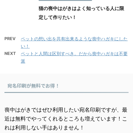
猫の喪中はがきはよく知っている人に限
定して作りたい！
PREV
ペットの想い出を共有出来るような喪中ハガキにした
い！
NEXT
ペットと人間は区別すべき。だから喪中ハガキは不要
派
宛名印刷が無料でお得！
喪中はがきではぜひ利用したい宛名印刷ですが、最
近は無料でやってくれるところも増えています！こ
れは利用しない手はありません！