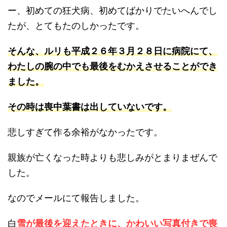
ー、初めての狂犬病、初めてばかりでたいへんでし
たが、とてもたのしかったです。
そんな、ルリも平成２６年３月２８日に病院にて、
わたしの腕の中でも最後をむかえさせることができ
ました。
その時は喪中葉書は出していないです。
悲しすぎて作る余裕がなかったです。
親族が亡くなった時よりも悲しみがとまりまぜんで
した。
なのでメールにて報告しました。
白
雪が最後を迎えたときに、かわいい写真付きで喪