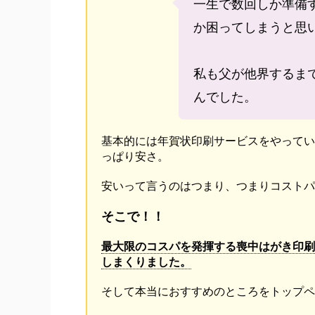
一生で数回しか準備
か困ってしまうと思
私も父が他界するま
んでした。
基本的には年賀状印刷サービスをやってい
っぱり安さ。
安いって言うのはつまり、つまりコストパ
そこで！！
最大限のコスパを発揮する喪中はがき印刷
しまくりました。
そして本当におすすめのところをトップペ