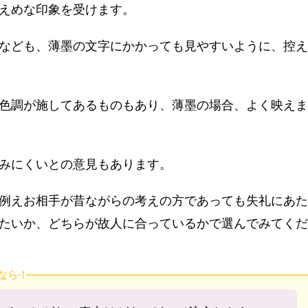
えめな印象を受けます。
なども、薄墨の文字にかかっても見やすいように、控え
色調が施してあるものもあり、薄墨の場合、よく映えま
みにくいとの意見もあります。
例えお相手が昔ながらの考えの方であっても失礼にあた
たいか、どちらが故人に合っているかで選んでみてくだ
りなら！