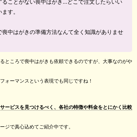
することがない喪中はがき…どこで注文したらいい
います。
で喪中はがきの準備方法なんて全く知識がありませ
るところで喪中はがきも依頼できるのですが、大事なのがや
フォーマンスという表現でも同じですね！
サービスを見つけるべく、各社の特徴や料金をとにかく比較
ージで真心込めてご紹介中です。