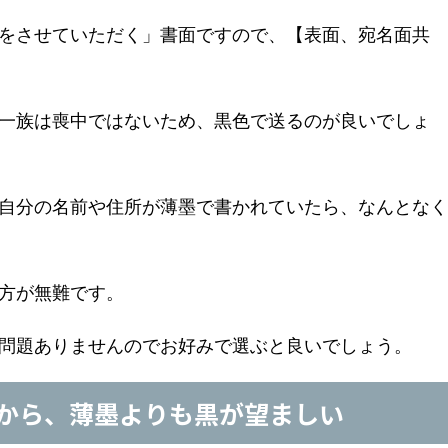
をさせていただく」書面ですので、【表面、宛名面共
一族は喪中ではないため、黒色で送るのが良いでしょ
自分の名前や住所が薄墨で書かれていたら、なんとなく
方が無難です。
問題ありませんのでお好みで選ぶと良いでしょう。
から、薄墨よりも黒が望ましい