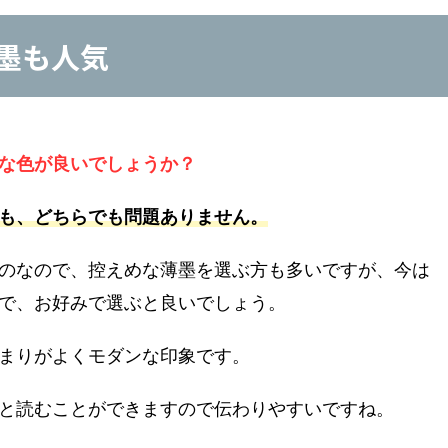
墨も人気
な色が良いでしょうか？
も、どちらでも問題ありません。
のなので、控えめな薄墨を選ぶ方も多いですが、今は
で、お好みで選ぶと良いでしょう。
まりがよくモダンな印象です。
と読むことができますので伝わりやすいですね。