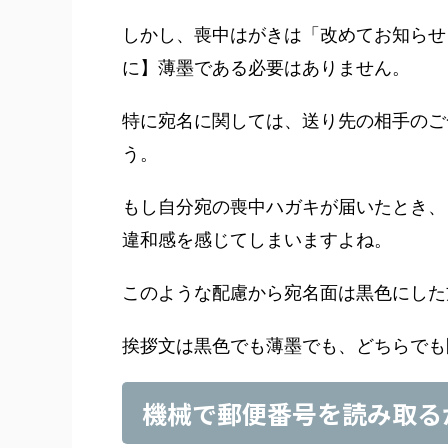
しかし、喪中はがきは「改めてお知らせ
に】薄墨である必要はありません。
特に宛名に関しては、送り先の相手のご
う。
もし自分宛の喪中ハガキが届いたとき、
違和感を感じてしまいますよね。
このような配慮から宛名面は黒色にした
挨拶文は黒色でも薄墨でも、どちらでも
機械で郵便番号を読み取る