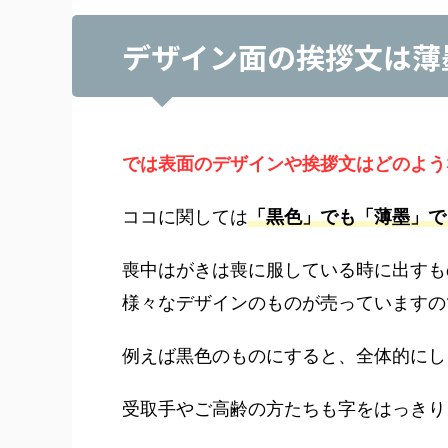
デザイン面の挨拶文は薄
では表面のデザインや挨拶文はどのよう
ココに関しては
「黒色」でも「薄墨」で
喪中はがきは喪に服している時に出すも
様々なデザインのものが売っていますの
例えば黒色のものにすると、全体的にし
受取手やご高齢の方たちも字をはっきり