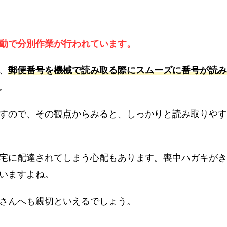
動で分別作業が行われています。
、
郵便番号を機械で読み取る際にスムーズに番号が読み
。
すので、その観点からみると、しっかりと読み取りやす
宅に配達されてしまう心配もあります。喪中ハガキがき
いますよね。
さんへも親切といえるでしょう。