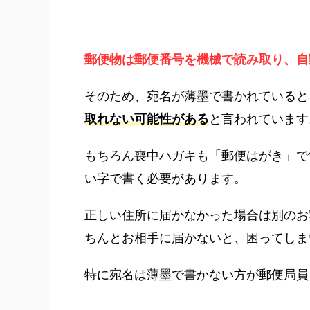
郵便物は郵便番号を機械で読み取り、自
そのため、宛名が薄墨で書かれていると
取れない可能性がある
と言われています
もちろん喪中ハガキも「郵便はがき」で
い字で書く必要があります。
正しい住所に届かなかった場合は別のお
ちんとお相手に届かないと、困ってしま
特に宛名は薄墨で書かない方が郵便局員